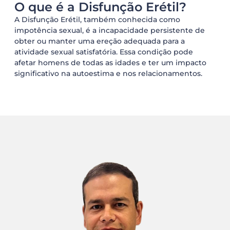
O que é a Disfunção Erétil?
A Disfunção Erétil, também conhecida como
impotência sexual, é a incapacidade persistente de
obter ou manter uma ereção adequada para a
atividade sexual satisfatória. Essa condição pode
afetar homens de todas as idades e ter um impacto
significativo na autoestima e nos relacionamentos.