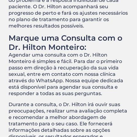
do problema e a resposta individual de cada
paciente. O Dr. Hilton acompanhará seu
progresso de perto e fará os ajustes necessários
no plano de tratamento para garantir os
melhores resultados possíveis.
Marque uma Consulta com o
Dr. Hilton Monteiro:
Agendar uma consulta com o Dr. Hilton
Monteiro é simples e fácil. Para dar o primeiro
passo em direção à recuperação da sua vida
sexual, entre em contato com nossa clínica
através do WhatsApp. Nossa equipe dedicada
está disponível para agendar sua consulta e
responder a todas as suas perguntas.
Durante a consulta, o Dr. Hilton irá ouvir suas
preocupações, realizar uma avaliação completa
e recomendar a melhor abordagem de
tratamento para o seu caso. Ele fornecerá
informações detalhadas sobre as opções
disponíveis, os resultados esperados e