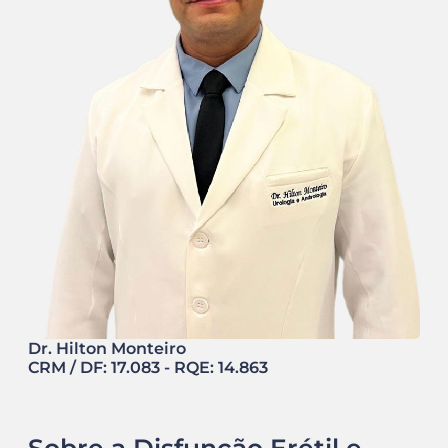
Dr. Hilton Monteiro
CRM / DF: 17.083 - RQE: 14.863