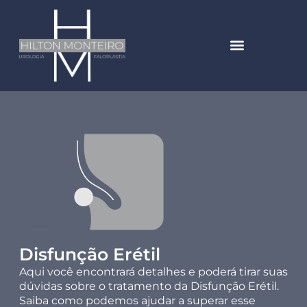
Disfunção Erétil
Aqui você encontrará detalhes e poderá tirar suas
dúvidas sobre o tratamento da Disfunção Erétil.
Saiba como podemos ajudar a superar esse