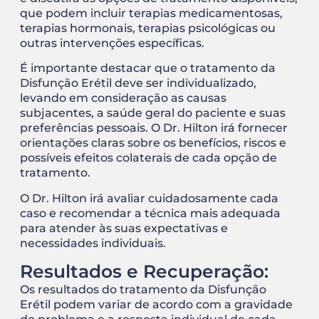
que podem incluir terapias medicamentosas,
terapias hormonais, terapias psicológicas ou
outras intervenções específicas.
É importante destacar que o tratamento da
Disfunção Erétil deve ser individualizado,
levando em consideração as causas
subjacentes, a saúde geral do paciente e suas
preferências pessoais. O Dr. Hilton irá fornecer
orientações claras sobre os benefícios, riscos e
possíveis efeitos colaterais de cada opção de
tratamento.
O Dr. Hilton irá avaliar cuidadosamente cada
caso e recomendar a técnica mais adequada
para atender às suas expectativas e
necessidades individuais.
Resultados e Recuperação:
Os resultados do tratamento da Disfunção
Erétil podem variar de acordo com a gravidade